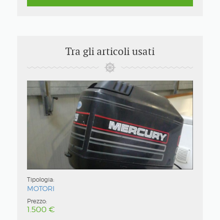
Tra gli articoli usati
Tipologia:
MOTORI
Prezzo:
1.500