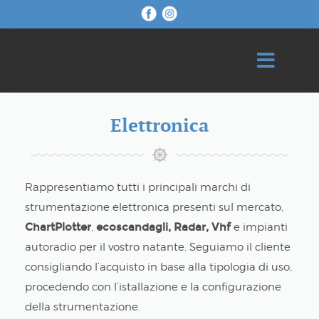
Elettronica
Rappresentiamo tutti i principali marchi di
strumentazione elettronica presenti sul mercato,
ChartPlotter
,
ecoscandagli, Radar, Vhf
e impianti
autoradio per il vostro natante. Seguiamo il cliente
consigliando l’acquisto in base alla tipologia di uso,
procedendo con l’istallazione e la configurazione
della strumentazione.