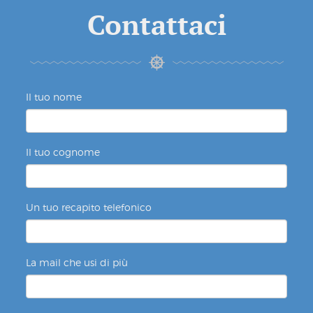
Contattaci
Il tuo nome
Il tuo cognome
Un tuo recapito telefonico
La mail che usi di più