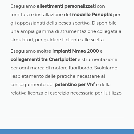
Eseguiamo
allestimenti personalizzati
con
fornitura e installazione del
modello Panoptix
per
gli appossianati della pesca sportiva. Disponibile
una ampia gamma di strumentazione collegata a
simulatori, per guidare il cliente alle scelta.
Eseguiamo inoltre
impianti Nmea 2000
e
collegamenti tra Chartplotter
e strumentazione
per ogni marca di motore fuoribordo. Svolgiamo
l'espletamento delle pratiche necessarie al
conseguimento del
patentino per Vhf
e della
relativa licenza di esercizio necessaria per l'utilizzo.