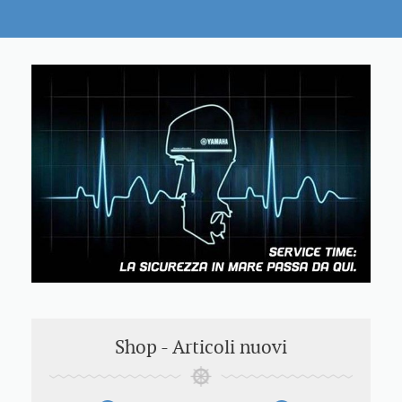
Shop - Articoli nuovi