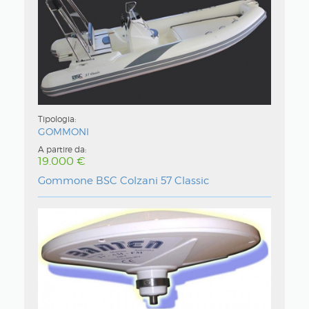
Tipologia:
GOMMONI
A partire da:
19.000
Gommone BSC Colzani 57 Classic