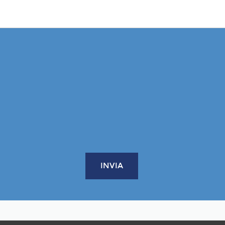
INVIA