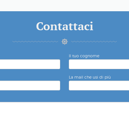
Contattaci
Il tuo cognome
La mail che usi di più